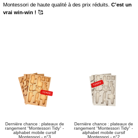
Montessori de haute qualité à des prix réduits.
C’est un
vrai win-win !
🥰
Dernière chance : plateaux de
Dernière chance : plateaux de
rangement “Montessori Tidy” -
rangement “Montessori Tidy” -
alphabet mobile cursif
alphabet mobile cursif
Montessori - n°3
Montessori - n°2