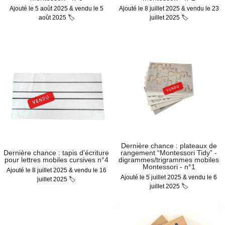
Ajouté le 5 août 2025 & vendu le 5
Ajouté le 8 juillet 2025 & vendu le 23
août 2025 🏷
juillet 2025 🏷
Dernière chance : plateaux de
Dernière chance : tapis d'écriture
rangement “Montessori Tidy” -
pour lettres mobiles cursives n°4
digrammes/trigrammes mobiles
Montessori - n°1
Ajouté le 8 juillet 2025 & vendu le 16
Ajouté le 5 juillet 2025 & vendu le 6
juillet 2025 🏷
juillet 2025 🏷