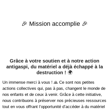
🎉 Mission accomplie 🎉
Grâce à votre soutien et à notre action
antigaspi, du matériel a déjà échappé à la
destruction !
🌍
Un immense merci à vous ! 🙏 Ce sont nos petites
actions collectives qui, pas à pas, changent le monde de
nos enfants et de ceux à venir. Grâce à cette initiative,
nous contribuons à préserver nos précieuses ressources
tout en vous offrant l’opportunité d’accéder à du matériel