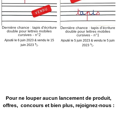
Dernière chance : tapis d'écriture
Dernière chance : tapis d'écriture
double pour lettres mobiles
double pour lettres mobiles
cursives - n°2
cursives - n°1
Ajouté le 6 juin 2023 & vendu le 15
Ajouté le 5 juin 2023 & vendu le 5 juin
juin 2023 🏷
2023 🏷
Pour ne louper aucun lancement de produit,
offres, concours et bien plus, rejoignez-nous :