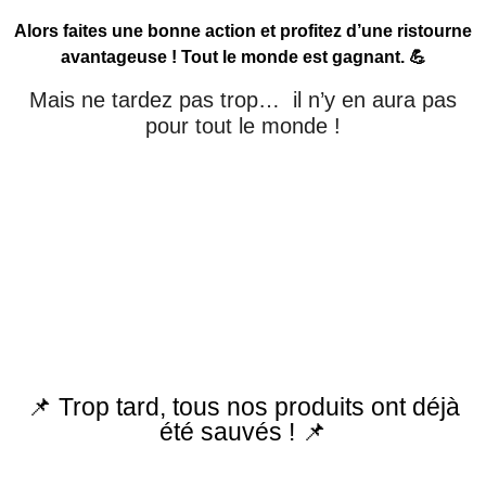
Alors faites une bonne action et profitez d’une ristourne
avantageuse ! Tout le monde est gagnant. 💪
Mais ne tardez pas trop… il n’y en aura pas
pour tout le monde !
📌 Trop tard, tous nos produits ont déjà
été sauvés ! 📌