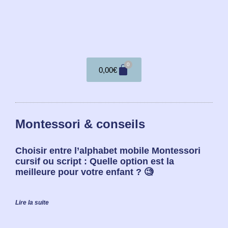
0
0,00
€
Montessori & conseils
Choisir entre l’alphabet mobile Montessori
cursif ou script : Quelle option est la
meilleure pour votre enfant ? 🧐
Lire la suite