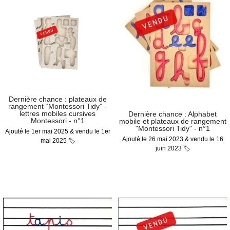
Dernière chance : plateaux de
rangement “Montessori Tidy” -
lettres mobiles cursives
Dernière chance : Alphabet
Montessori - n°1
mobile et plateaux de rangement
"Montessori Tidy" - n°1
Ajouté le 1er mai 2025 & vendu le 1er
Ajouté le 26 mai 2023 & vendu le 16
mai 2025 🏷
juin 2023 🏷