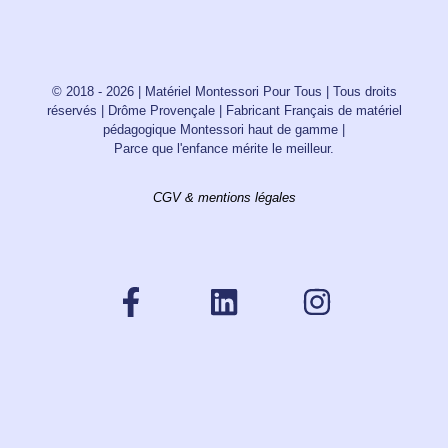
© 2018 - 2026 | Matériel Montessori Pour Tous | Tous droits
réservés | Drôme Provençale | Fabricant Français de matériel
pédagogique Montessori haut de gamme |
Parce que l'enfance mérite le meilleur.
CGV & mentions légales