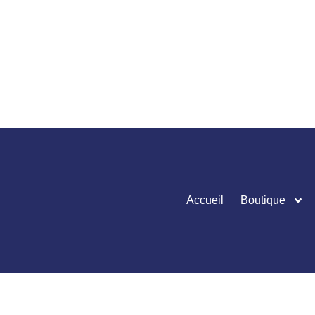
Accueil
Boutique