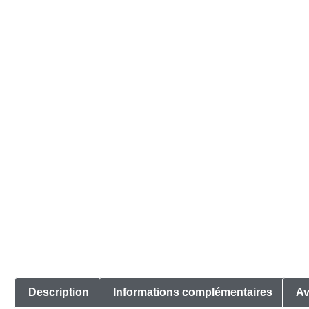
Description
Informations complémentaires
Av