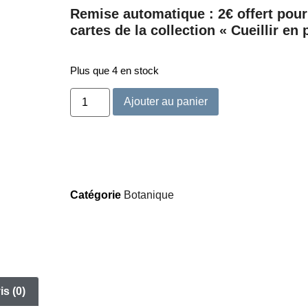
Remise automatique : 2€ offert pour
cartes de la collection « Cueillir en
Plus que 4 en stock
Ajouter au panier
Catégorie
Botanique
is (0)