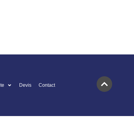
te
Devis
Contact