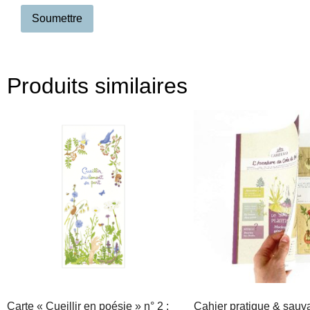
Produits similaires
Carte « Cueillir en poésie » n° 2 :
Cahier pratique & sauv