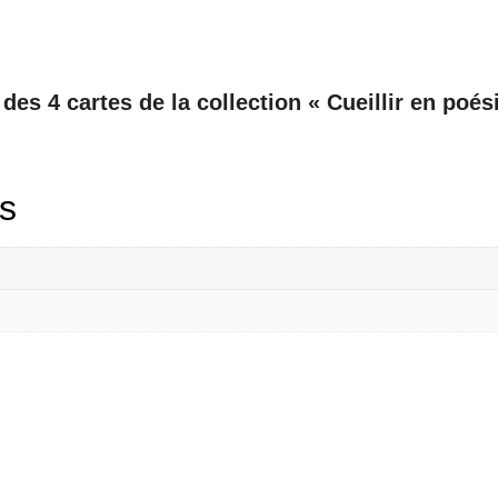
des 4 cartes de la collection « Cueillir en poés
s