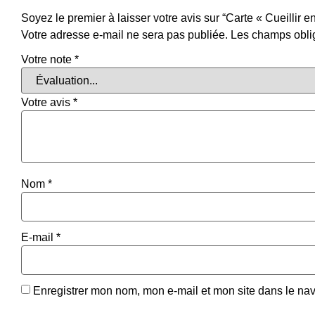
Soyez le premier à laisser votre avis sur “Carte « Cueillir 
Votre adresse e-mail ne sera pas publiée.
Les champs oblig
Votre note
*
Votre avis
*
Nom
*
E-mail
*
Enregistrer mon nom, mon e-mail et mon site dans le na