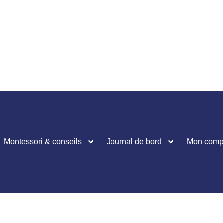
Montessori & conseils
Journal de bord
Mon comp