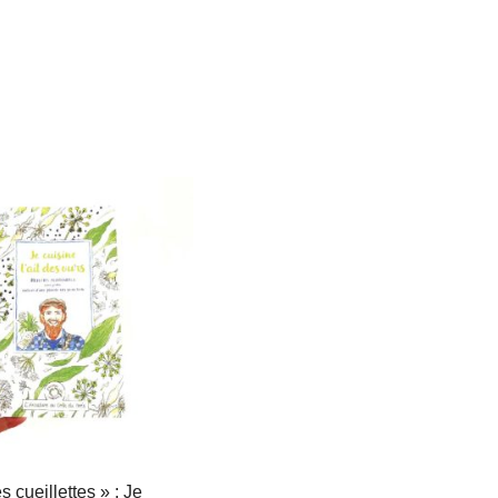
 cueillettes » : Je