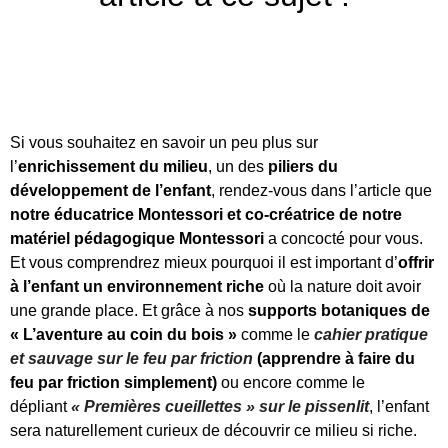
Si vous souhaitez en savoir un peu plus sur
l’
enrichissement du milieu
, un des
piliers du
développement de l’enfant
, rendez-vous dans l’article que
notre éducatrice Montessori et co-créatrice de notre
matériel pédagogique Montessori
a concocté pour vous.
Et vous comprendrez mieux pourquoi il est important d’
offrir
à l’enfant un environnement riche
où la nature doit avoir
une grande place. Et grâce à nos
supports botaniques de
« L’aventure au coin du bois »
comme le
cahier pratique
et sauvage sur le feu par friction
(apprendre à faire du
feu par friction simplement)
ou encore comme le
dépliant
« Premières cueillettes » sur le pissenlit
, l’enfant
sera naturellement curieux de découvrir ce milieu si riche.