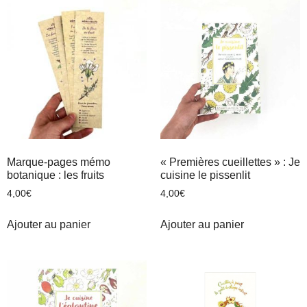
Marque-pages mémo
« Premières cueillettes » : Je
botanique : les fruits
cuisine le pissenlit
4,00
€
4,00
€
Ajouter au panier
Ajouter au panier