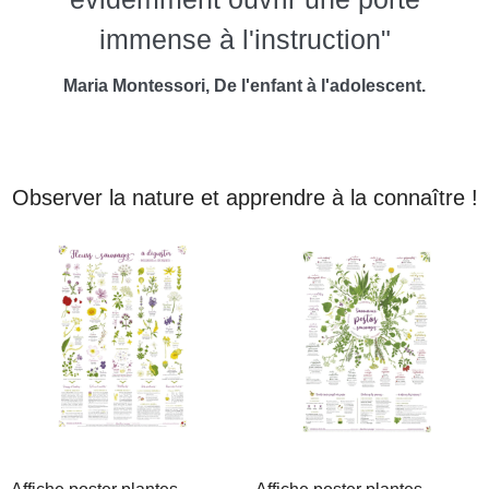
immense à l'instruction"
Maria Montessori, De l'enfant à l'adolescent.
Observer la nature et apprendre à la connaître !