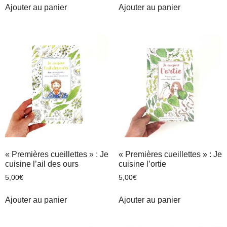
Ajouter au panier
Ajouter au panier
« Premières cueillettes » : Je
« Premières cueillettes » : Je
cuisine l’ail des ours
cuisine l’ortie
5,00
€
5,00
€
Ajouter au panier
Ajouter au panier