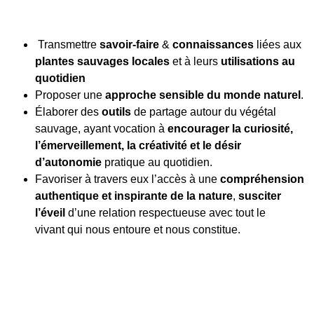
Transmettre
savoir-faire
&
connaissances
liées aux
plantes sauvages locales
et à leurs
utilisations au
quotidien
Proposer une
approche sensible
du monde naturel
.
Élaborer des
outils
de partage
autour du végétal
sauvage, ayant vocation à
encourager
la curiosité,
l’émerveillement, la créativité
et le désir
d’
autonomie
pratique
au quotidien.
Favoriser à travers eux l’accès à une
compréhension
authentique et inspirante de la nature
,
susciter
l’éveil
d’une
relation respectueuse avec tout le
vivant
qui nous entoure et nous constitue.