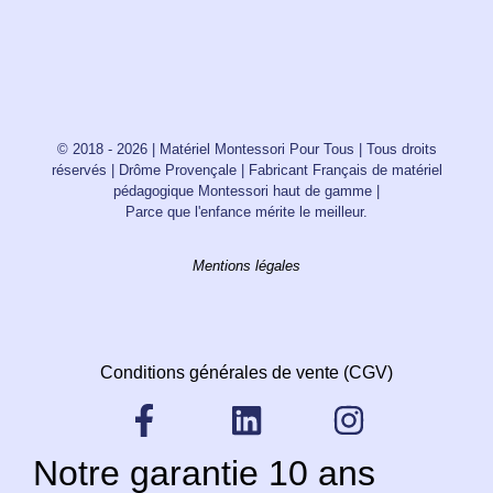
© 2018 - 2026 | Matériel Montessori Pour Tous | Tous droits
réservés | Drôme Provençale | Fabricant Français de matériel
pédagogique Montessori haut de gamme |
Parce que l'enfance mérite le meilleur.
Mentions légales
Conditions générales de vente (CGV)
Notre garantie 10 ans