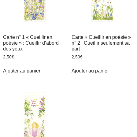
Carte n° 1 « Cueillir en
Carte « Cueillir en poésie »
poésie » : Cueillir d’abord
n° 2 : Cueillir seulement sa
des yeux
part
2,50
€
2,50
€
Ajouter au panier
Ajouter au panier