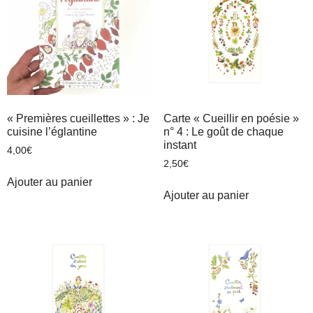
« Premières cueillettes » : Je
Carte « Cueillir en poésie »
cuisine l’églantine
n° 4 : Le goût de chaque
instant
4,00
€
2,50
€
Ajouter au panier
Ajouter au panier