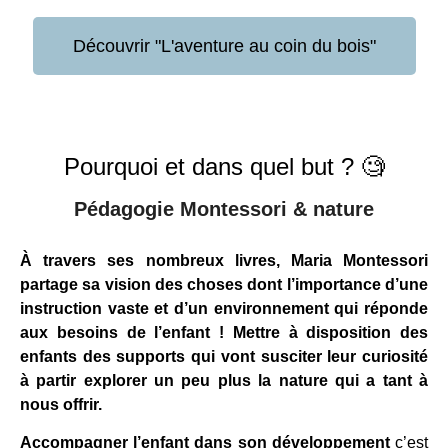
Découvrir "L'aventure au coin du bois"
Pourquoi et dans quel but ? 🧐
Pédagogie Montessori & nature
À travers ses nombreux livres, Maria Montessori
partage sa vision des choses dont l’importance d’une
instruction vaste et d’un environnement qui réponde
aux besoins de l’enfant ! Mettre à disposition des
enfants des supports qui vont susciter leur curiosité
à partir explorer un peu plus la nature qui a tant à
nous offrir.
Accompagner l’enfant dans son développement
c’est