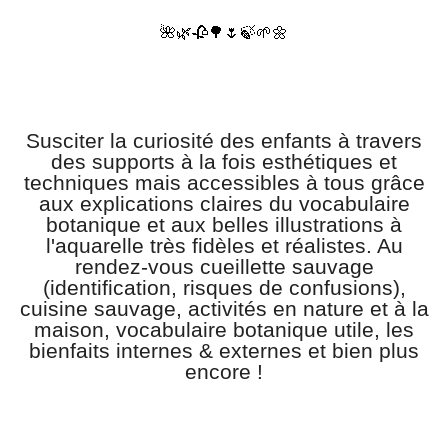
🌺🌿🥀🌳🌷🍃🌱🌼
Susciter la curiosité des enfants à travers
des supports à la fois esthétiques et
techniques mais accessibles à tous grâce
aux explications claires du vocabulaire
botanique et aux belles illustrations à
l'aquarelle très fidèles et réalistes. Au
rendez-vous cueillette sauvage
(identification, risques de confusions),
cuisine sauvage, activités en nature et à la
maison, vocabulaire botanique utile, les
bienfaits internes & externes et bien plus
encore !