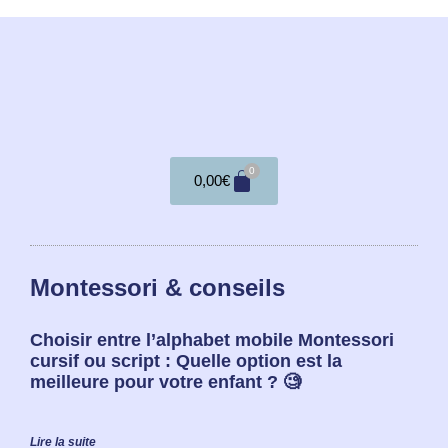
0
0,00
€
Montessori & conseils
Choisir entre l’alphabet mobile Montessori
cursif ou script : Quelle option est la
meilleure pour votre enfant ? 🧐
Lire la suite