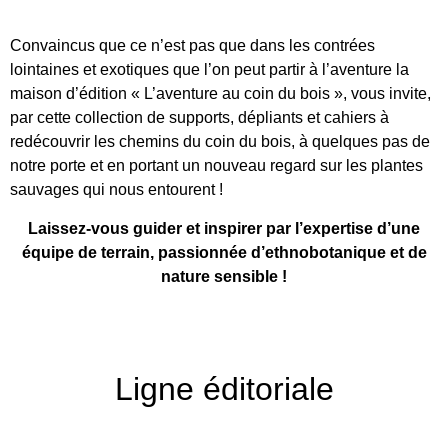
Convaincus que ce n’est pas que dans les contrées
lointaines et exotiques que l’on peut partir à l’aventure la
maison d’édition « L’aventure au coin du bois », vous invite,
par cette collection de supports, dépliants et cahiers à
redécouvrir les chemins du coin du bois, à quelques pas de
notre porte et en portant un nouveau regard sur les plantes
sauvages qui nous entourent !
Laissez-vous guider et inspirer par l’expertise d’une
équipe de terrain, passionnée d’ethnobotanique et de
nature sensible !
Ligne éditoriale