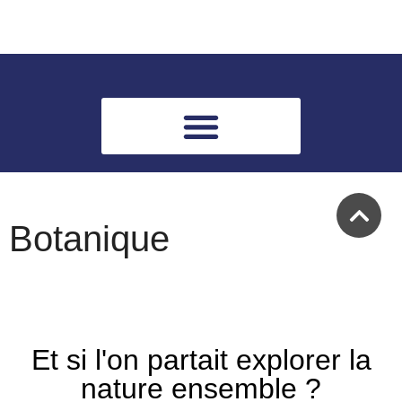
Botanique
Et si l'on partait explorer la
nature ensemble ?