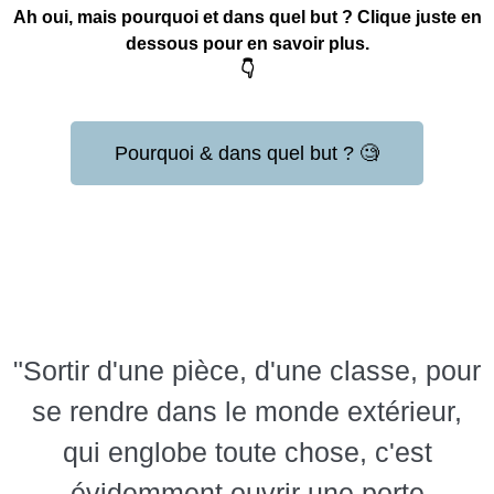
Ah oui, mais pourquoi et dans quel but ? Clique juste en
dessous pour en savoir plus.
👇
Pourquoi & dans quel but ? 🧐
"Sortir d'une pièce, d'une classe, pour
se rendre dans le monde extérieur,
qui englobe toute chose, c'est
évidemment ouvrir une porte