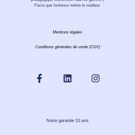
Parce que l'enfance mérite le meilleur.
Mentions légales
Conditions générales de vente (CGV)
Notre garantie 10 ans