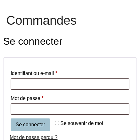
Commandes
Se connecter
Identifiant ou e-mail
*
Mot de passe
*
Se souvenir de moi
Se connecter
Mot de passe perdu ?