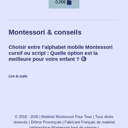
0,00
€
Montessori & conseils
Choisir entre l’alphabet mobile Montessori
cursif ou script : Quelle option est la
meilleure pour votre enfant ? 🧐
Lire la suite
© 2018 - 2026 | Matériel Montessori Pour Tous | Tous droits
réservés | Drôme Provençale | Fabricant Français de matériel
pédagogique Montessori haut de gamme |