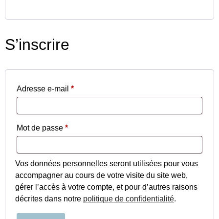
S’inscrire
Adresse e-mail
*
Mot de passe
*
Vos données personnelles seront utilisées pour vous
accompagner au cours de votre visite du site web,
gérer l’accès à votre compte, et pour d’autres raisons
décrites dans notre
politique de confidentialité
.