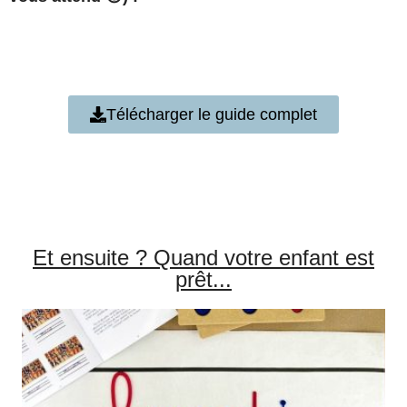
Télécharger le guide complet
Et ensuite ? Quand votre enfant est
prêt...