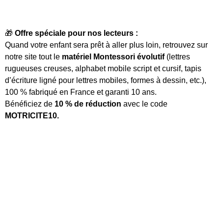
🎁
Offre spéciale pour nos lecteurs :
Quand votre enfant sera prêt à aller plus loin, retrouvez sur
notre site tout le
matériel Montessori évolutif
(lettres
rugueuses creuses, alphabet mobile script et cursif, tapis
d’écriture ligné pour lettres mobiles, formes à dessin, etc.),
100 % fabriqué en France et garanti 10 ans.
Bénéficiez de
10 % de réduction
avec le code
MOTRICITE10.