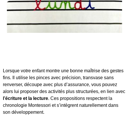
Lorsque votre enfant montre une bonne maîtrise des gestes
fins. Il utilise les pinces avec précision, transvase sans
renverser, découpe avec plus d’assurance, vous pouvez
alors lui proposer des activités plus structurées, en lien avec
l’écriture et la lecture
. Ces propositions respectent la
chronologie Montessori et s’intègrent naturellement dans
son développement.