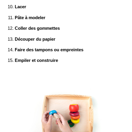
Lacer
Pâte à modeler
Coller des gommettes
Découper du papier
Faire des tampons ou empreintes
Empiler et construire