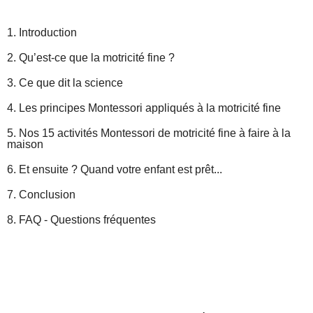
1. Introduction
2. Qu’est-ce que la motricité fine ?
3. Ce que dit la science
4. Les principes Montessori appliqués à la motricité fine
5. Nos 15 activités Montessori de motricité fine à faire à la
maison
6. Et ensuite ? Quand votre enfant est prêt...
7. Conclusion
8. FAQ - Questions fréquentes