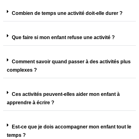
Combien de temps une activité doit-elle durer ?
Que faire si mon enfant refuse une activité ?
Comment savoir quand passer à des activités plus
complexes ?
Ces activités peuvent-elles aider mon enfant à
apprendre à écrire ?
Est-ce que je dois accompagner mon enfant tout le
temps ?