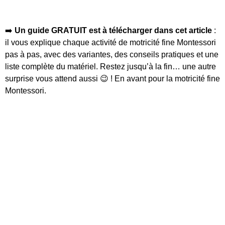
➡️
Un guide GRATUIT est à télécharger dans cet article
:
il vous explique chaque activité de motricité fine Montessori
pas à pas, avec des variantes, des conseils pratiques et une
liste complète du matériel. Restez jusqu’à la fin… une autre
surprise vous attend aussi 😉 ! En avant pour la motricité fine
Montessori.