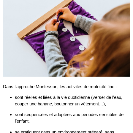
Dans l’approche Montessori, les activités de motricité fine :
sont réelles et liées à la vie quotidienne (verser de l’eau,
couper une banane, boutonner un vêtement…),
sont séquencées et adaptées aux périodes sensibles de
l’enfant,
se pratiquent dans un environnement préparé, sans