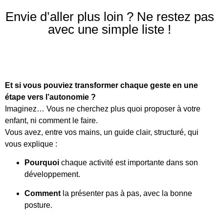
Envie d’aller plus loin ? Ne restez pas
avec une simple liste !
Et si vous pouviez transformer chaque geste en une
étape vers l’autonomie ?
Imaginez… Vous ne cherchez plus quoi proposer à votre
enfant, ni comment le faire.
Vous avez, entre vos mains, un guide clair, structuré, qui
vous explique :
Pourquoi
chaque activité est importante dans son
développement.
Comment
la présenter pas à pas, avec la bonne
posture.