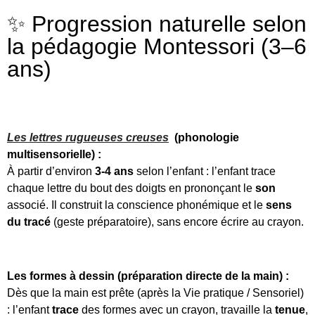
✨ Progression naturelle selon
la pédagogie Montessori (3–6
ans)
Les lettres rugueuses creuses
(phonologie
multisensorielle) :
À partir d’environ
3-4 ans
selon l’enfant : l’enfant trace
chaque lettre du bout des doigts en prononçant le
son
associé. Il construit la conscience phonémique et le
sens
du tracé
(geste préparatoire), sans encore écrire au crayon.
Les formes à dessin (préparation directe de la main) :
Dès que la main est prête (après la Vie pratique / Sensoriel)
: l’enfant
trace
des formes avec un crayon, travaille la
tenue
,