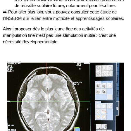
de réussite scolaire future, notamment pour l’écriture.
➡️ Pour aller plus loin, vous pouvez consulter cette
étude de
l’INSERM sur le lien entre motricité et apprentissages scolaires
.
Ainsi, proposer dès le plus jeune âge des activités de
manipulation fine n’est pas une stimulation inutile : c’est une
nécessité développementale.