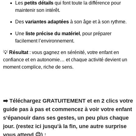
Les
petits détails
qui font toute la différence pour
maintenir son intérêt.
Des
variantes adaptées
à son âge et à son rythme.
Une
liste précise du matériel
, pour préparer
facilement l’environnement.
💡
Résultat
: vous gagnez en sérénité, votre enfant en
confiance et en autonomie… et chaque activité devient un
moment complice, riche de sens.
➡️ Téléchargez GRATUITEMENT et en 2 clics votre
guide pas à pas et commencez à voir votre enfant
s’épanouir dans ses gestes, un peu plus chaque
jour. (restez ici jusqu'à la fin, une autre surprise
vous attend 😉) :