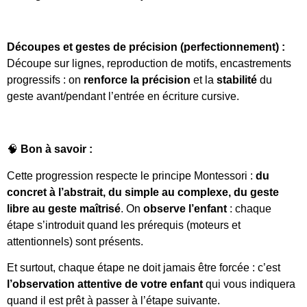
Découpes et gestes de précision (perfectionnement) :
Découpe sur lignes, reproduction de motifs, encastrements
progressifs : on
renforce la précision
et la
stabilité
du
geste avant/pendant l’entrée en écriture cursive.
🧠
Bon à savoir :
Cette progression respecte le principe Montessori :
du
concret à l’abstrait, du simple au complexe, du geste
libre au geste maîtrisé
. On
observe l’enfant
: chaque
étape s’introduit quand les prérequis (moteurs et
attentionnels) sont présents.
Et surtout, chaque étape ne doit jamais être forcée : c’est
l’observation attentive de votre enfant
qui vous indiquera
quand il est prêt à passer à l’étape suivante.