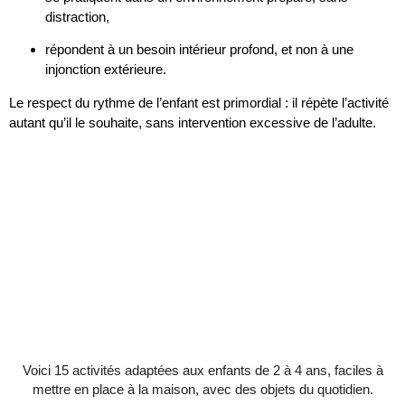
distraction,
répondent à un besoin intérieur profond, et non à une
injonction extérieure.
Le respect du rythme de l’enfant est primordial : il répète l’activité
autant qu’il le souhaite, sans intervention excessive de l’adulte.
Voici 15 activités adaptées aux enfants de 2 à 4 ans, faciles à
mettre en place à la maison, avec des objets du quotidien.