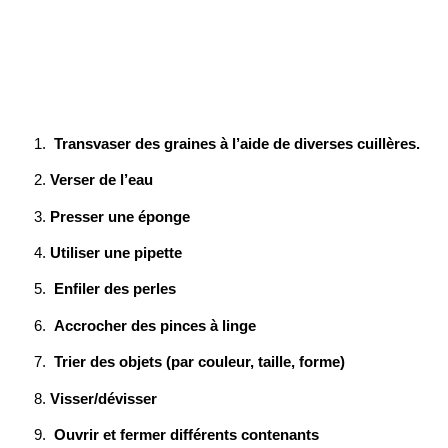
Transvaser des graines à l’aide de diverses cuillères.
Verser de l’eau
Presser une éponge
Utiliser une pipette
Enfiler des perles
Accrocher des pinces à linge
Trier des objets (par couleur, taille, forme)
Visser/dévisser
Ouvrir et fermer différents contenants