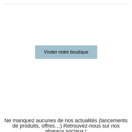
Visiter notre boutique
Ne manquez aucunes de nos actualités (lancements
de produits, offres…) Retrouvez-nous sur nos
réseaux sociaux !