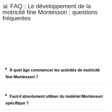
📊 FAQ : Le développement de la
motricité fine Montessori : questions
fréquentes
À quel âge commencer les activités de motricité
fine Montessori ?
Faut-il absolument utiliser du matériel Montessori
spécifique ?