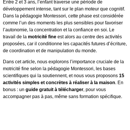
Entre 2 et 3 ans, l’enfant traverse une période de
développement intense, tant sur le plan moteur que cognitif.
Dans la pédagogie Montessori, cette phase est considérée
comme l’un des moments les plus sensibles pour favoriser
l’autonomie, la concentration et la confiance en soi. Le
travail de la
motricité fine
est alors au centre des activités
proposées, car il conditionne les capacités futures d’écriture,
de coordination et de manipulation du monde.
Dans cet article, nous explorons l’importance cruciale de la
motricité fine selon la pédagogie Montessori, les bases
scientifiques qui la soutiennent, et nous vous proposons
15
activités simples et concrètes à réaliser à la maison
. En
bonus : un
guide gratuit à télécharger
, pour vous
accompagner pas à pas, même sans formation spécifique.