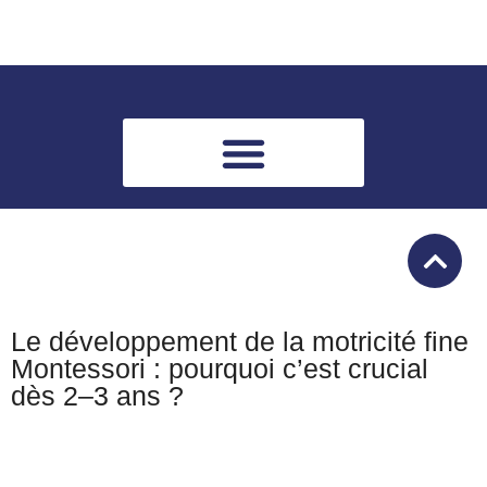
Le développement de la motricité fine
Montessori : pourquoi c’est crucial
dès 2–3 ans ?