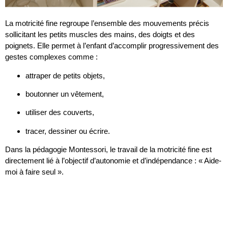
La motricité fine regroupe l’ensemble des mouvements précis
sollicitant les petits muscles des mains, des doigts et des
poignets. Elle permet à l’enfant d’accomplir progressivement des
gestes complexes comme :
attraper de petits objets,
boutonner un vêtement,
utiliser des couverts,
tracer, dessiner ou écrire.
Dans la pédagogie Montessori, le travail de la motricité fine est
directement lié à l’objectif d’autonomie et d’indépendance : « Aide-
moi à faire seul ».