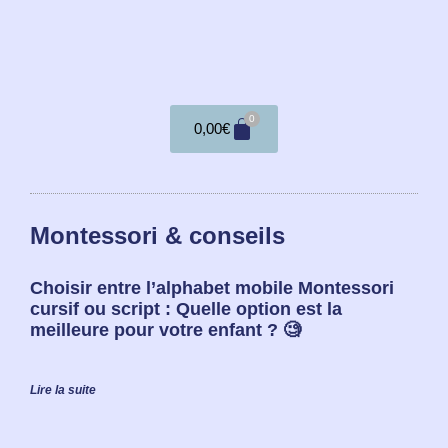
0
0,00
€
Montessori & conseils
Choisir entre l’alphabet mobile Montessori
cursif ou script : Quelle option est la
meilleure pour votre enfant ? 🧐
Lire la suite