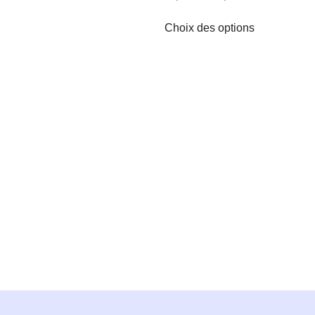
Choix des options