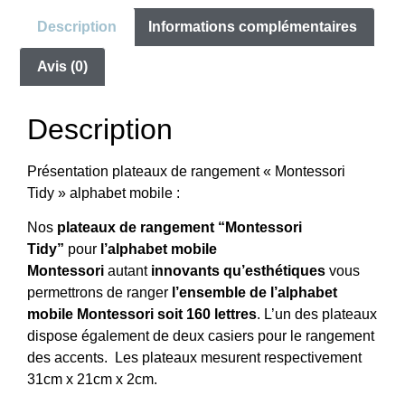
Description
Informations complémentaires
Avis (0)
Description
Présentation plateaux de rangement « Montessori
Tidy » alphabet mobile :
Nos
plateaux de rangement “Montessori
Tidy”
pour
l’alphabet mobile
Montessori
autant
innovants qu’esthétiques
vous
permettrons de ranger
l’ensemble de l’alphabet
mobile Montessori soit 160 lettres
. L’un des plateaux
dispose également de deux casiers pour le rangement
des accents. Les plateaux mesurent respectivement
31cm x 21cm x 2cm.