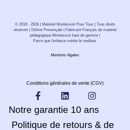
© 2018 - 2026 | Matériel Montessori Pour Tous | Tous droits
réservés | Drôme Provençale | Fabricant Français de matériel
pédagogique Montessori haut de gamme |
Parce que l'enfance mérite le meilleur.
Mentions légales
Conditions générales de vente (CGV)
Notre garantie 10 ans
Politique de retours & de