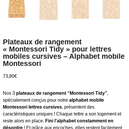
Plateaux de rangement
« Montessori Tidy » pour lettres
mobiles cursives – Alphabet mobile
Montessori
73,80
€
Nos 3
plateaux de rangement “Montessori Tidy”
,
spécialement conçus pour notre
alphabet mobile
Montessori lettres cursives
, présentent des
caractéristiques uniques ! Chaque lettre a son logement et
reste alors en place.
Fini l’alphabet constamment en
désordre
! Et grâce aux encoches, elles restent facilement