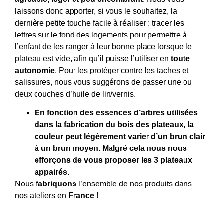
laissons donc apporter, si vous le souhaitez, la
dernière petite touche facile à réaliser : tracer les
lettres sur le fond des logements pour permettre à
l’enfant de les ranger à leur bonne place lorsque le
plateau est vide, afin qu’il puisse l’utiliser en
toute
autonomie
. Pour les protéger contre les taches et
salissures, nous vous suggérons de passer une ou
deux couches d’huile de lin/vernis.
En fonction des essences d’arbres utilisées
dans la fabrication du bois des plateaux, la
couleur peut légèrement varier d’un brun clair
à un brun moyen. Malgré cela nous nous
efforçons de vous proposer les 3 plateaux
appairés.
Nous
fabriquons
l’ensemble de nos produits dans
nos ateliers en
France
!