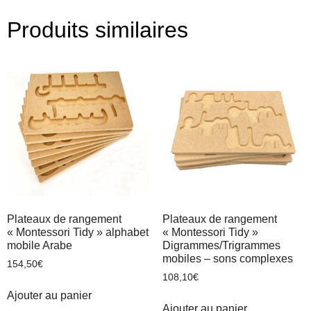
Produits similaires
Plateaux de rangement
Plateaux de rangement
« Montessori Tidy » alphabet
« Montessori Tidy »
mobile Arabe
Digrammes/Trigrammes
mobiles – sons complexes
154,50
€
108,10
€
Ajouter au panier
Ajouter au panier