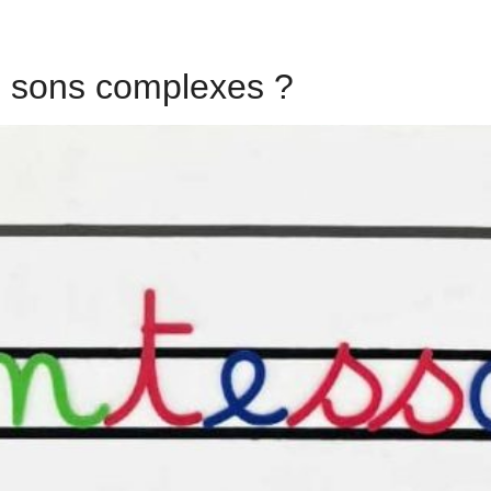
 sons complexes ?