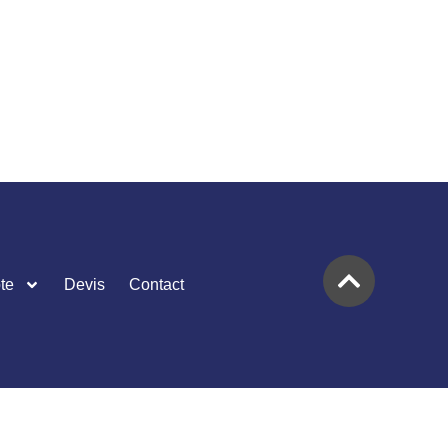
te
Devis
Contact