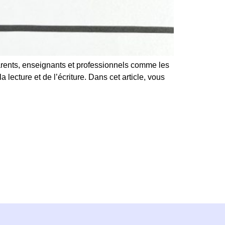
parents, enseignants et professionnels comme les
ecture et de l’écriture. Dans cet article, vous