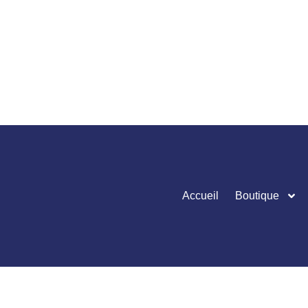
Accueil
Boutique