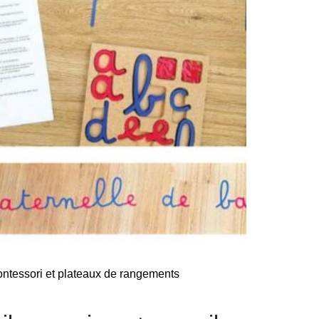
 Montessori et plateaux de rangements