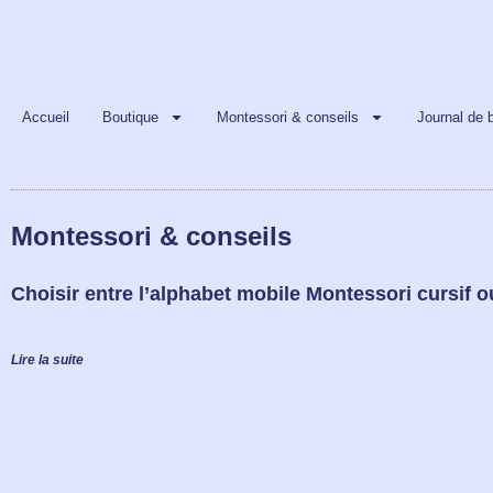
Accueil
Boutique
Montessori & conseils
Journal de 
Montessori & conseils
Choisir entre l’alphabet mobile Montessori cursif ou
Lire la suite