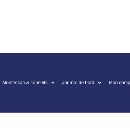
Montessori & conseils
Journal de bord
Mon comp