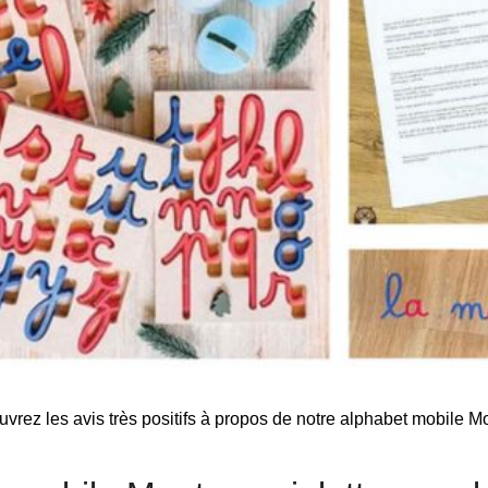
couvrez les avis très positifs à propos de notre alphabet mobile