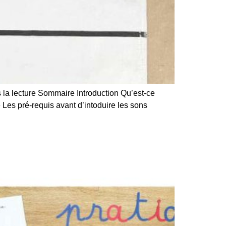
la lecture Sommaire Introduction Qu’est-ce
es pré-requis avant d’intoduire les sons