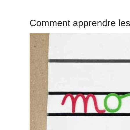
Comment apprendre les