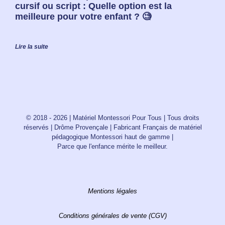
cursif ou script : Quelle option est la
meilleure pour votre enfant ? 🧐
Lire la suite
© 2018 - 2026 | Matériel Montessori Pour Tous | Tous droits
réservés | Drôme Provençale | Fabricant Français de matériel
pédagogique Montessori haut de gamme |
Parce que l'enfance mérite le meilleur.
Mentions légales
Conditions générales de vente (CGV)