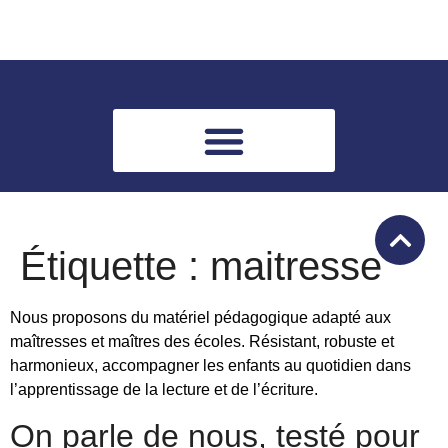
Étiquette :
maitresse
Nous proposons du matériel pédagogique adapté aux
maîtresses et maîtres des écoles. Résistant, robuste et
harmonieux, accompagner les enfants au quotidien dans
l’apprentissage de la lecture et de l’écriture.
On parle de nous, testé pour