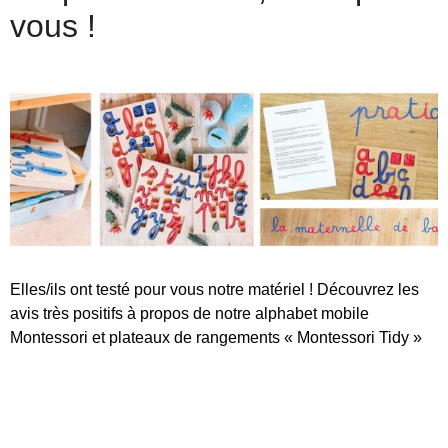
vous !
Elles/ils ont testé pour vous notre matériel ! Découvrez les
avis très positifs à propos de notre alphabet mobile
Montessori et plateaux de rangements « Montessori Tidy »