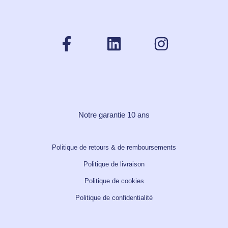
Notre garantie 10 ans
Politique de retours & de remboursements
Politique de livraison
Politique de cookies
Politique de confidentialité