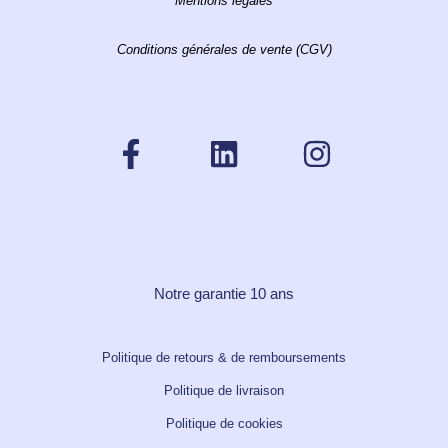
Mentions légales
Conditions générales de vente (CGV)
Notre garantie 10 ans
Politique de retours & de remboursements
Politique de livraison
Politique de cookies