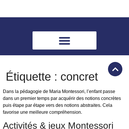
Étiquette :
concret
Dans la pédagogie de Maria Montessori, l’enfant passe
dans un premier temps par acquérir des notions concrètes
puis étape par étape vers des notions abstraites. Cela
favorise une meilleure compréhension.
Activités & jeux Montessori