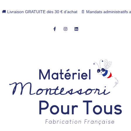
 Livraison GRATUITE dès 30 € d’achat 📄 Mandats administratifs accept