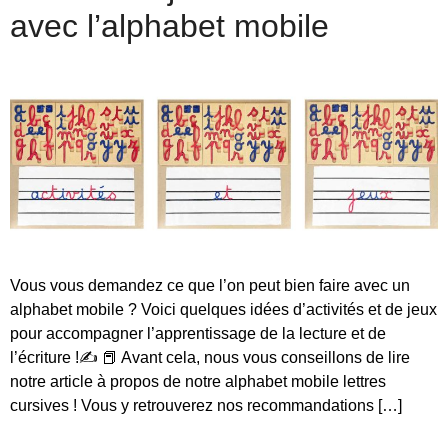
avec l’alphabet mobile
Vous vous demandez ce que l’on peut bien faire avec un
alphabet mobile ? Voici quelques idées d’activités et de jeux
pour accompagner l’apprentissage de la lecture et de
l’écriture !✍ 📕 Avant cela, nous vous conseillons de lire
notre article à propos de notre alphabet mobile lettres
cursives ! Vous y retrouverez nos recommandations […]