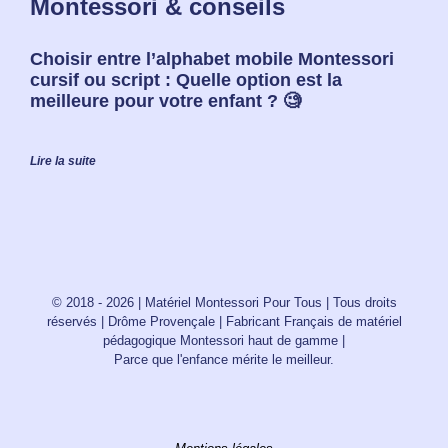
Montessori & conseils
Choisir entre l’alphabet mobile Montessori
cursif ou script : Quelle option est la
meilleure pour votre enfant ? 🧐
Lire la suite
© 2018 - 2026 | Matériel Montessori Pour Tous | Tous droits
réservés | Drôme Provençale | Fabricant Français de matériel
pédagogique Montessori haut de gamme |
Parce que l'enfance mérite le meilleur.