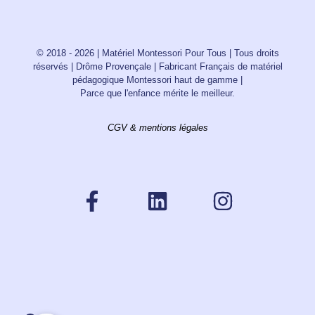
© 2018 - 2026 | Matériel Montessori Pour Tous | Tous droits
réservés | Drôme Provençale | Fabricant Français de matériel
pédagogique Montessori haut de gamme |
Parce que l'enfance mérite le meilleur.
CGV & mentions légales