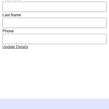
Last Name
Phone
Update Details