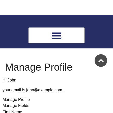
Manage Profile
Hi
John
your email is
john@example.com
.
Manage Profile
Manage Fields
First Name