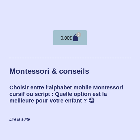
0
0,00
€
Montessori & conseils
Choisir entre l’alphabet mobile Montessori
cursif ou script : Quelle option est la
meilleure pour votre enfant ? 🧐
Lire la suite