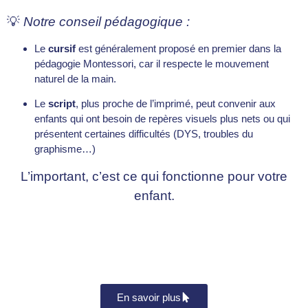
💡
Notre conseil pédagogique :
Le
cursif
est généralement proposé en premier dans la
pédagogie Montessori, car il respecte le mouvement
naturel de la main.
Le
script
, plus proche de l’imprimé, peut convenir aux
enfants qui ont besoin de repères visuels plus nets ou qui
présentent certaines difficultés (DYS, troubles du
graphisme…)
L’important, c’est ce qui fonctionne pour votre
enfant.
En savoir plus