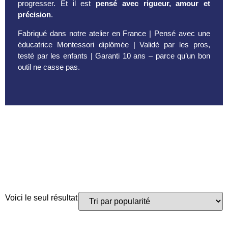
progresser. Et il est
pensé avec rigueur, amour et
précision
.
Fabriqué dans notre atelier en France | Pensé avec une
éducatrice Montessori diplômée | Validé par les pros,
testé par les enfants | Garanti 10 ans – parce qu’un bon
outil ne casse pas.
Voici le seul résultat