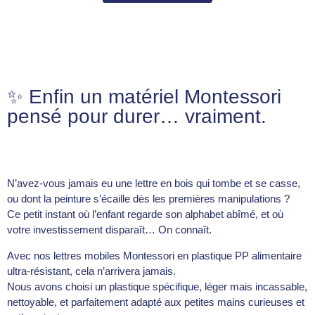
✨ Enfin un matériel Montessori
pensé pour durer… vraiment.
N’avez-vous jamais eu une lettre en bois qui tombe et se casse,
ou dont la peinture s’écaille dès les premières manipulations ?
Ce petit instant où l’enfant regarde son alphabet abîmé, et où
votre investissement disparaît… On connaît.
Avec nos lettres mobiles Montessori en plastique PP alimentaire
ultra-résistant, cela n’arrivera jamais.
Nous avons choisi un plastique spécifique, léger mais incassable,
nettoyable, et parfaitement adapté aux petites mains curieuses et