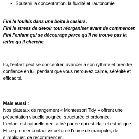
Soutenir la concentration, la fluidité et l’autonomie
Fini le fouillis dans une boîte à casiers.
Fini le stress de devoir tout réorganiser avant de commencer.
Fini l’enfant qui se décourage parce qu’il ne trouve pas la
lettre qu’il cherche.
Ici, l’enfant peut se concentrer, avancer à son rythme et prendre
confiance en lui, pendant que vous retrouvez calme, sérénité et
efficacité.
Mais aussi :
Nos plateaux de rangement « Montessori Tidy » offrent une
présentation visuelle soignée, structurée et ordonnée.
L’enfant est naturellement attiré par ce qui est clair et esthétique.
Et ce premier contact visuel crée l’envie de manipuler, de
s’impliquer, de recommencer.