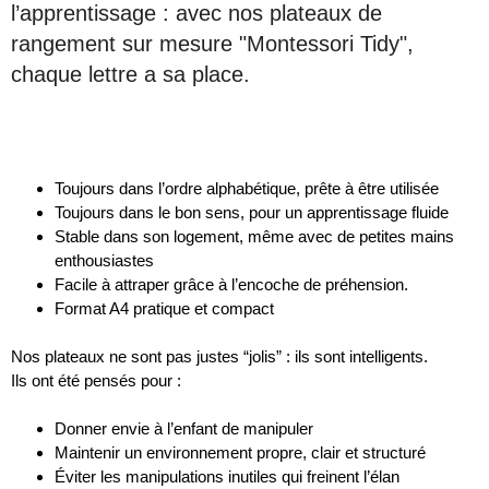
l’apprentissage : avec nos plateaux de
rangement sur mesure "Montessori Tidy",
chaque lettre a sa place.
Toujours dans l’ordre alphabétique, prête à être utilisée
Toujours dans le bon sens, pour un apprentissage fluide
Stable dans son logement, même avec de petites mains
enthousiastes
Facile à attraper grâce à l’encoche de préhension.
Format A4 pratique et compact
Nos plateaux ne sont pas justes “jolis” : ils sont intelligents.
Ils ont été pensés pour :
Donner envie à l’enfant de manipuler
Maintenir un environnement propre, clair et structuré
Éviter les manipulations inutiles qui freinent l’élan