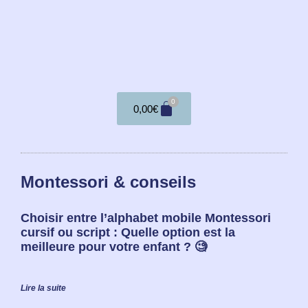
0
0,00
€
Montessori & conseils
Choisir entre l’alphabet mobile Montessori
cursif ou script : Quelle option est la
meilleure pour votre enfant ? 🧐
Lire la suite