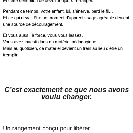
Et cette sensation de devoir toujours re-ranger.
Pendant ce temps, votre enfant, lui, s’énerve, perd le fil…
Et ce qui devait être un moment d’apprentissage agréable devient
une source de découragement.
Et vous aussi, à force, vous vous lassez.
Vous avez investi dans du matériel pédagogique…
Mais au quotidien, ce matériel devient un frein au lieu d’être un
tremplin.
C’est exactement ce que nous avons
voulu changer.
Un rangement conçu pour libérer