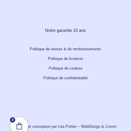
Notre garantie 10 ans
Politique de retours & de remboursements
Politique de livraison
Politique de cookies
Politique de confidentialité
0
Design et conception par Léa Portier – WebDesign & Comm