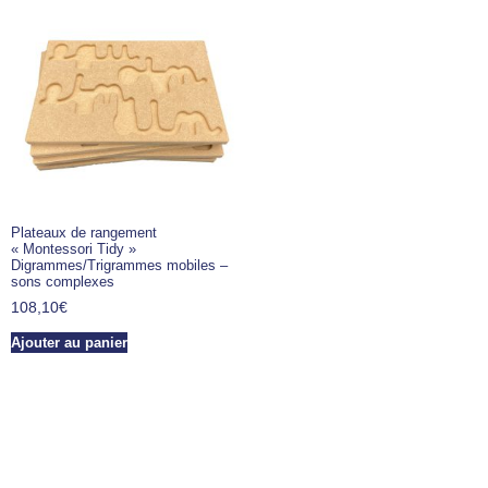
Plateaux de rangement
« Montessori Tidy »
Digrammes/Trigrammes mobiles –
sons complexes
108,10
€
Ajouter au panier