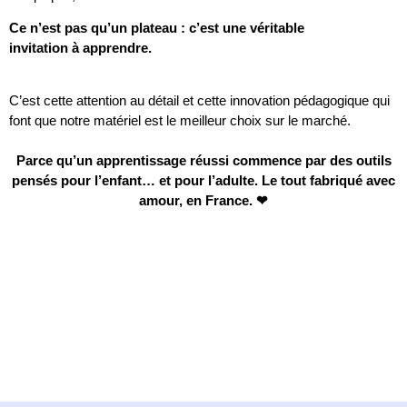
Ce n’est pas qu’un plateau : c’est une véritable
invitation à apprendre.
C’est cette attention au détail et cette innovation pédagogique qui
font que notre matériel est le meilleur choix sur le marché.
Parce qu’un apprentissage réussi commence par des outils
pensés pour l’enfant… et pour l’adulte. Le tout fabriqué avec
amour, en France. ❤