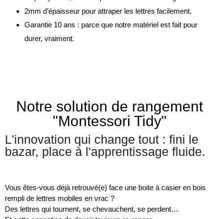
2mm d’épaisseur pour attraper les lettres facilement.
Garantie 10 ans : parce que notre matériel est fait pour
durer, vraiment.
Notre solution de rangement
"Montessori Tidy"
L'innovation qui change tout : fini le
bazar, place à l'apprentissage fluide.
Vous êtes-vous déjà retrouvé(e) face une boite à casier en bois
rempli de lettres mobiles en vrac ?
Des lettres qui tournent, se chevauchent, se perdent…