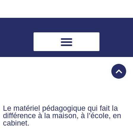
Le matériel pédagogique qui fait la
différence à la maison, à l’école, en
cabinet.