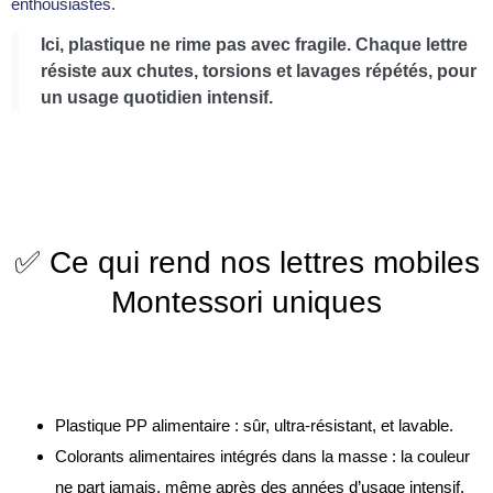
enthousiastes.
Ici, plastique ne rime pas avec fragile. Chaque lettre
résiste aux chutes, torsions et lavages répétés, pour
un usage quotidien intensif.
✅ Ce qui rend nos lettres mobiles
Montessori uniques
Plastique PP alimentaire : sûr, ultra-résistant, et lavable.
Colorants alimentaires intégrés dans la masse : la couleur
ne part jamais, même après des années d’usage intensif.