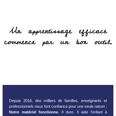
Un apprentissage efficace
commence par un bon outil.
Depuis 2018, des milliers de familles, enseignants et
professionnels nous font confiance pour une seule raison :
Notre matériel fonctionne.
Il dure. Il aide l’enfant à