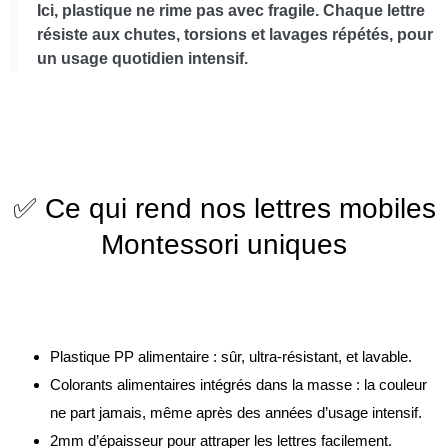
Ici, plastique ne rime pas avec fragile. Chaque lettre
résiste aux chutes, torsions et lavages répétés, pour
un usage quotidien intensif.
✅ Ce qui rend nos lettres mobiles
Montessori uniques
Plastique PP alimentaire : sûr, ultra-résistant, et lavable.
Colorants alimentaires intégrés dans la masse : la couleur
ne part jamais, même après des années d’usage intensif.
2mm d’épaisseur pour attraper les lettres facilement.