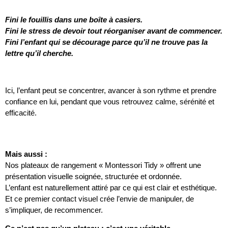
Fini le fouillis dans une boîte à casiers.
Fini le stress de devoir tout réorganiser avant de commencer.
Fini l’enfant qui se décourage parce qu’il ne trouve pas la
lettre qu’il cherche.
Ici, l’enfant peut se concentrer, avancer à son rythme et prendre
confiance en lui, pendant que vous retrouvez calme, sérénité et
efficacité.
Mais aussi :
Nos plateaux de rangement « Montessori Tidy » offrent une
présentation visuelle soignée, structurée et ordonnée.
L’enfant est naturellement attiré par ce qui est clair et esthétique.
Et ce premier contact visuel crée l’envie de manipuler, de
s’impliquer, de recommencer.