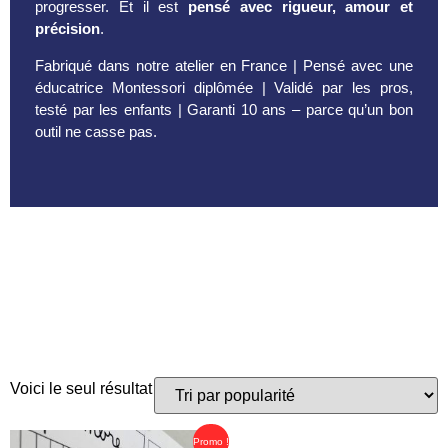
progresser. Et il est
pensé avec rigueur, amour et
précision
.
Fabriqué dans notre atelier en France | Pensé avec une
éducatrice Montessori diplômée | Validé par les pros,
testé par les enfants | Garanti 10 ans – parce qu’un bon
outil ne casse pas.
Voici le seul résultat
Promo !