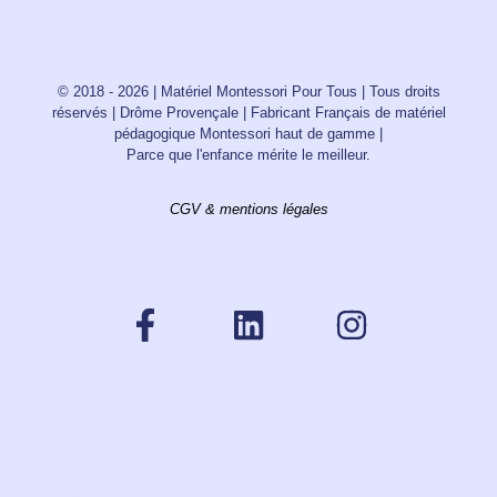
© 2018 - 2026 | Matériel Montessori Pour Tous | Tous droits
réservés | Drôme Provençale | Fabricant Français de matériel
pédagogique Montessori haut de gamme |
Parce que l'enfance mérite le meilleur.
CGV & mentions légales