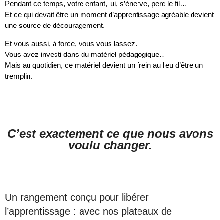
Pendant ce temps, votre enfant, lui, s’énerve, perd le fil…
Et ce qui devait être un moment d’apprentissage agréable devient
une source de découragement.
Et vous aussi, à force, vous vous lassez.
Vous avez investi dans du matériel pédagogique…
Mais au quotidien, ce matériel devient un frein au lieu d’être un
tremplin.
C’est exactement ce que nous avons
voulu changer.
Un rangement conçu pour libérer
l’apprentissage : avec nos plateaux de