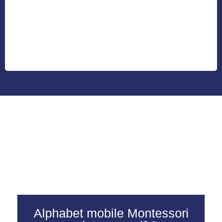
Alphabet mobile Montessori