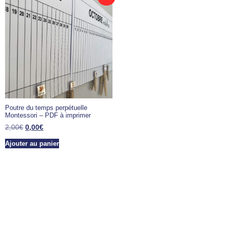
Poutre du temps perpétuelle
Montessori – PDF à imprimer
2,00
€
0,00
€
Ajouter au panier