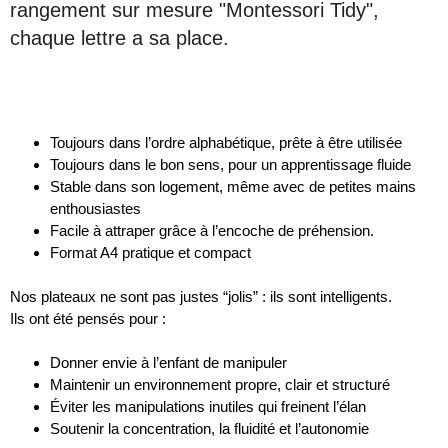
rangement sur mesure "Montessori Tidy",
chaque lettre a sa place.
Toujours dans l’ordre alphabétique, prête à être utilisée
Toujours dans le bon sens, pour un apprentissage fluide
Stable dans son logement, même avec de petites mains
enthousiastes
Facile à attraper grâce à l’encoche de préhension.
Format A4 pratique et compact
Nos plateaux ne sont pas justes “jolis” : ils sont intelligents.
Ils ont été pensés pour :
Donner envie à l’enfant de manipuler
Maintenir un environnement propre, clair et structuré
Éviter les manipulations inutiles qui freinent l’élan
Soutenir la concentration, la fluidité et l’autonomie