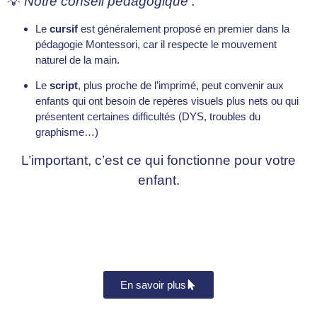
💡
Notre conseil pédagogique :
Le
cursif
est généralement proposé en premier dans la
pédagogie Montessori, car il respecte le mouvement
naturel de la main.
Le
script
, plus proche de l’imprimé, peut convenir aux
enfants qui ont besoin de repères visuels plus nets ou qui
présentent certaines difficultés (DYS, troubles du
graphisme…)
L’important, c’est ce qui fonctionne pour votre
enfant.
En savoir plus