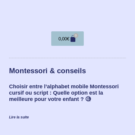
0
0,00
€
Montessori & conseils
Choisir entre l’alphabet mobile Montessori
cursif ou script : Quelle option est la
meilleure pour votre enfant ? 🧐
Lire la suite