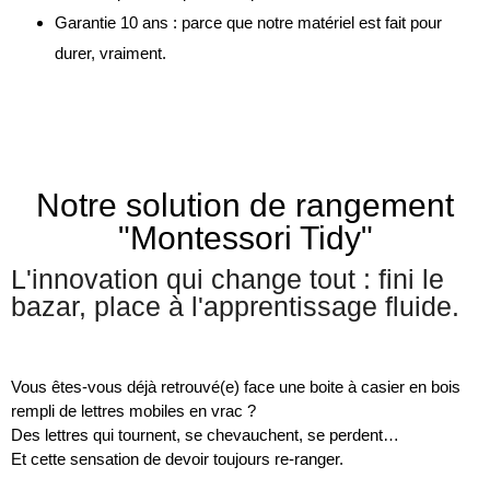
Garantie 10 ans : parce que notre matériel est fait pour
durer, vraiment.
Notre solution de rangement
"Montessori Tidy"
L'innovation qui change tout : fini le
bazar, place à l'apprentissage fluide.
Vous êtes-vous déjà retrouvé(e) face une boite à casier en bois
rempli de lettres mobiles en vrac ?
Des lettres qui tournent, se chevauchent, se perdent…
Et cette sensation de devoir toujours re-ranger.