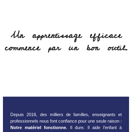
Un apprentissage efficace
commence par un bon outil.
Depuis 2018, des milliers de familles, enseignants et
professionnels nous font confiance pour une seule raison :
Notre matériel fonctionne.
Il dure. Il aide l’enfant à