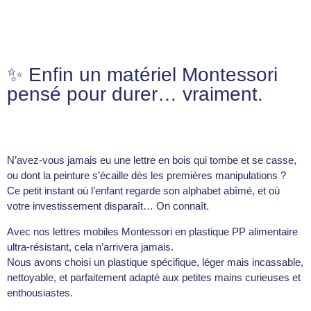
✨ Enfin un matériel Montessori
pensé pour durer… vraiment.
N’avez-vous jamais eu une lettre en bois qui tombe et se casse,
ou dont la peinture s’écaille dès les premières manipulations ?
Ce petit instant où l’enfant regarde son alphabet abîmé, et où
votre investissement disparaît… On connaît.
Avec nos lettres mobiles Montessori en plastique PP alimentaire
ultra-résistant, cela n’arrivera jamais.
Nous avons choisi un plastique spécifique, léger mais incassable,
nettoyable, et parfaitement adapté aux petites mains curieuses et
enthousiastes.