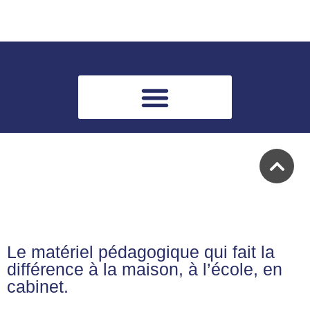
Le matériel pédagogique qui fait la
différence à la maison, à l’école, en
cabinet.